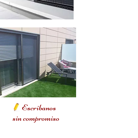
Escribanos
sin compromiso